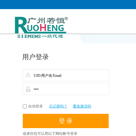
用户登录
自动登录
忘记密码？
重发激活码
或者你也可以用以下网站帐号登录