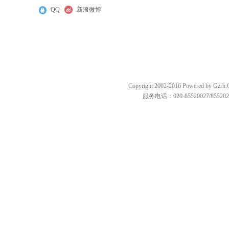
QQ
新浪微博
Copyright 2002-2016 Powered by
服务电话：020-85520027/85520287