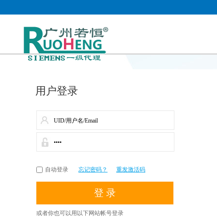
用户登录
自动登录
忘记密码？
重发激活码
或者你也可以用以下网站帐号登录