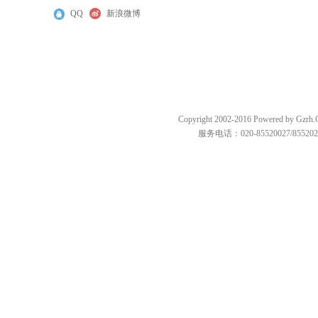
QQ
新浪微博
Copyright 2002-2016 Powered by
服务电话：020-85520027/85520287