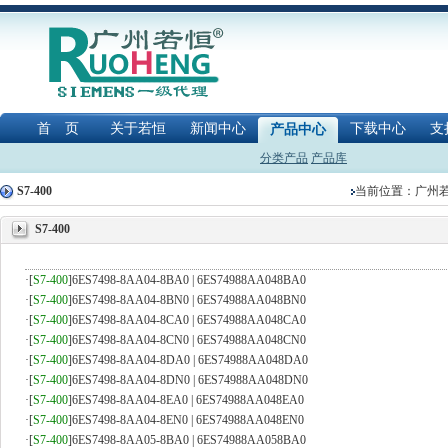
首 页
关于若恒
新闻中心
下载中心
支
产品中心
分类产品
产品库
S7-400
当前位置：
广州
S7-400
·
[
S7-400
]
6ES7498-8AA04-8BA0 | 6ES74988AA048BA0
·
[
S7-400
]
6ES7498-8AA04-8BN0 | 6ES74988AA048BN0
·
[
S7-400
]
6ES7498-8AA04-8CA0 | 6ES74988AA048CA0
·
[
S7-400
]
6ES7498-8AA04-8CN0 | 6ES74988AA048CN0
·
[
S7-400
]
6ES7498-8AA04-8DA0 | 6ES74988AA048DA0
·
[
S7-400
]
6ES7498-8AA04-8DN0 | 6ES74988AA048DN0
·
[
S7-400
]
6ES7498-8AA04-8EA0 | 6ES74988AA048EA0
·
[
S7-400
]
6ES7498-8AA04-8EN0 | 6ES74988AA048EN0
·
[
S7-400
]
6ES7498-8AA05-8BA0 | 6ES74988AA058BA0